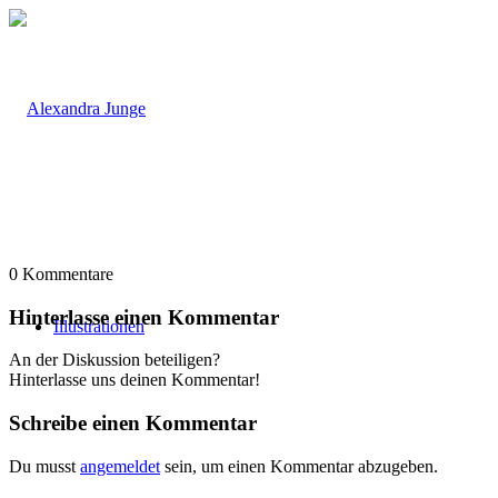
0
Kommentare
Hinterlasse einen Kommentar
Illustrationen
An der Diskussion beteiligen?
Hinterlasse uns deinen Kommentar!
Schreibe einen Kommentar
Du musst
angemeldet
sein, um einen Kommentar abzugeben.