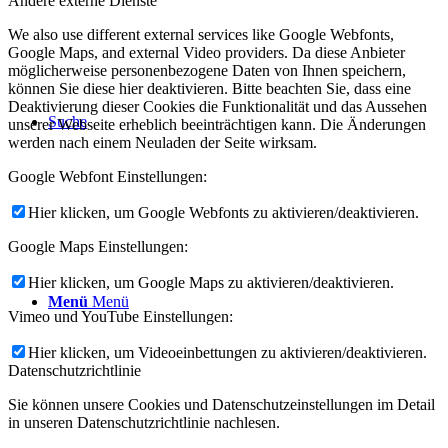
Andere externe Dienste
We also use different external services like Google Webfonts,
Google Maps, and external Video providers. Da diese Anbieter
möglicherweise personenbezogene Daten von Ihnen speichern,
können Sie diese hier deaktivieren. Bitte beachten Sie, dass eine
Deaktivierung dieser Cookies die Funktionalität und das Aussehen
Suche
unserer Webseite erheblich beeinträchtigen kann. Die Änderungen
werden nach einem Neuladen der Seite wirksam.
Google Webfont Einstellungen:
Hier klicken, um Google Webfonts zu aktivieren/deaktivieren.
Google Maps Einstellungen:
Hier klicken, um Google Maps zu aktivieren/deaktivieren.
Menü
Menü
Vimeo und YouTube Einstellungen:
Hier klicken, um Videoeinbettungen zu aktivieren/deaktivieren.
Datenschutzrichtlinie
Sie können unsere Cookies und Datenschutzeinstellungen im Detail
in unseren Datenschutzrichtlinie nachlesen.