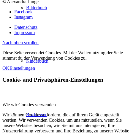
© Alexandra Junge
Bilderbuch
Facebook
Instagram
Datenschutz
Impressum
Nach oben scrollen
Diese Seite verwendet Cookies. Mit der Weiternutzung der Seite
stimmst du der Verwendung von Cookies zu.
Kinderbuch
OK
Einstellungen
Cookie- and Privatsphären-Einstellungen
Wie wir Cookies verwenden
Buchcover
Wir können Cookies anfordern, die auf Ihrem Gerät eingestellt
werden. Wir verwenden Cookies, um uns mitzuteilen, wenn Sie
unsere Websites besuchen, wie Sie mit uns interagieren, Ihre
Nutzererfahrung verbessern und Ihre Beziehung zu unserer Website