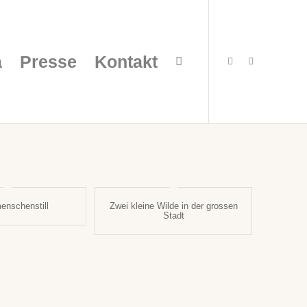
a
Presse
Kontakt
nschenstill
Zwei kleine Wilde in der grossen
Stadt