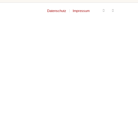
Datenschutz
Impressum