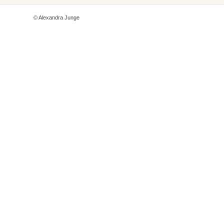
© Alexandra Junge