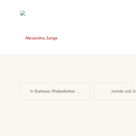
In Barbaras Rhabarberbar …
Jorinde und Jo